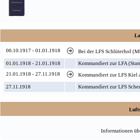
La
00.10.1917 - 01.01.1918
Bei der LFS Schlüterhof (M
01.01.1918 - 21.01.1918
Kommandiert zur LFA (Sta
21.01.1918 - 27.11.1918
Kommandiert zur LFS Kiel 
27.11.1918
Kommandiert zur LFS Scheue
Luft
Informationen üb