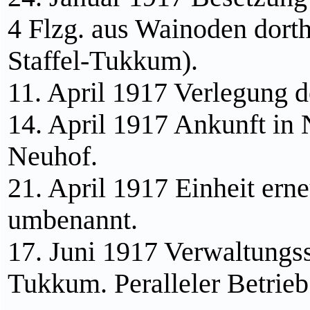
4 Flzg. aus Wainoden dorth
Staffel-Tukkum).
11. April 1917 Verlegung 
14. April 1917 Ankunft i
Neuhof.
21. April 1917 Einheit ern
umbenannt.
17. Juni 1917 Verwaltungss
Tukkum. Peralleler Betrie