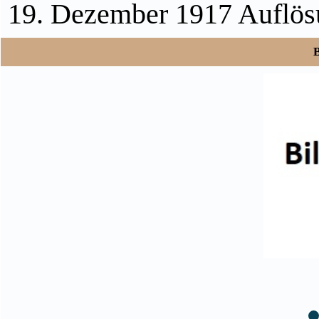
19. Dezember 1917 Auflösu
B