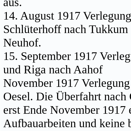
aus.
14. August 1917 Verlegung
Schlüterhoff nach Tukkum 
Neuhof.
15. September 1917 Verle
und Riga nach Aahof
November 1917 Verlegung 
Oesel. Die Überfahrt nach 
erst Ende November 1917 e
Aufbauarbeiten und keine