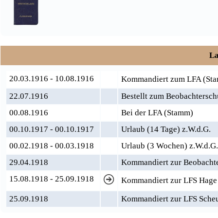
La
20.03.1916 - 10.08.1916
Kommandiert zum LFA (Sta
22.07.1916
Bestellt zum Beobachtersch
00.08.1916
Bei der LFA (Stamm)
00.10.1917 - 00.10.1917
Urlaub (14 Tage) z.W.d.G.
00.02.1918 - 00.03.1918
Urlaub (3 Wochen) z.W.d.G.
29.04.1918
Kommandiert zur Beobacht
15.08.1918 - 25.09.1918
Kommandiert zur LFS Hag
25.09.1918
Kommandiert zur LFS Scheue