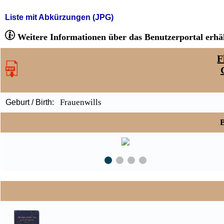
Liste mit Abkürzungen (JPG)
Weitere Informationen über das Benutzerportal erhäl
F
Frauenwills
Geburt / Birth:
B