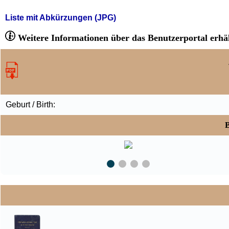
Liste mit Abkürzungen (JPG)
Weitere Informationen über das Benutzerportal erhäl
Geburt / Birth:
B