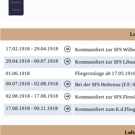
La
17.02.1918 - 29.04.1918
Kommandiert zur SFS Wilhel
29.04.1918 - 00.07.1918
Kommandiert zur SFS Libau 
01.06.1918
Fliegerzulage ab 17.05.191
00.07.1918 - 02.08.1918
Bei der SFS Holtenau (F.F.-
02.08.1918 - 17.08.1918
Kommandiert zur SFS Flensb
17.08.1918 - 00.11.1918
Kommandiert zum K.d.Flieg.
Luft