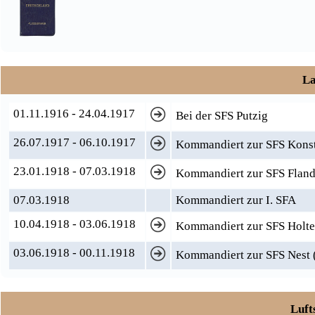
La
01.11.1916 - 24.04.1917
Bei der SFS Putzig
26.07.1917 - 06.10.1917
Kommandiert zur SFS Kons
23.01.1918 - 07.03.1918
Kommandiert zur SFS Fland
07.03.1918
Kommandiert zur I. SFA
10.04.1918 - 03.06.1918
Kommandiert zur SFS Holten
03.06.1918 - 00.11.1918
Kommandiert zur SFS Nest (
Luft