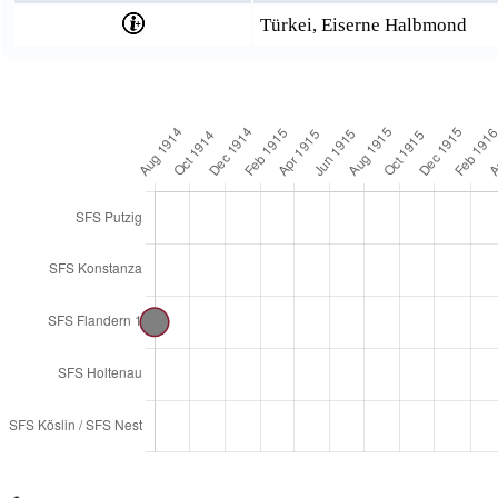
Türkei, Eiserne Halbmond