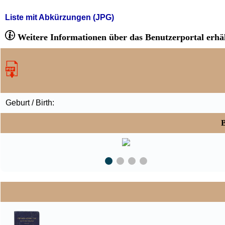
Liste mit Abkürzungen (JPG)
Weitere Informationen über das Benutzerportal erhäl
Geburt / Birth:
B