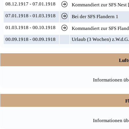
08.12.1917 - 07.01.1918
Kommandiert zur SFS Nest 
07.01.1918 - 01.03.1918
Bei der SFS Flandern 1
01.03.1918 - 00.10.1918
Kommandiert zur SFS Fland
00.09.1918 - 00.09.1918
Urlaub (3 Wochen) z.W.d.G.
Luft
Informationen üb
F
Informationen üb