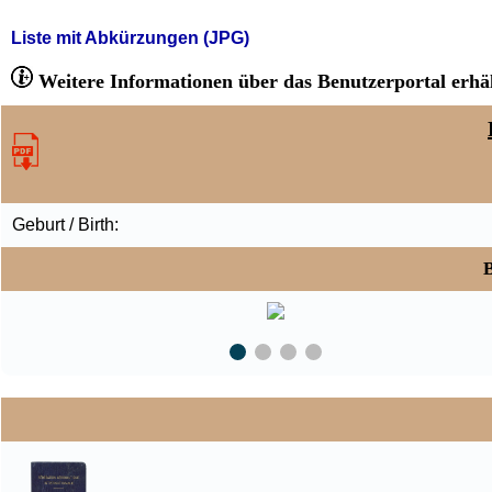
Liste mit Abkürzungen (JPG)
Weitere Informationen über das Benutzerportal erhäl
Geburt / Birth:
B