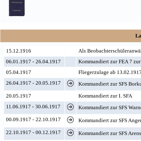
La
15.12.1916
Als Beobachterschüleranw
06.01.1917 - 26.04.1917
Kommandiert zur FEA 7 zur
05.04.1917
Fliegerzulage ab 13.02.191
26.04.1917 - 20.05.1917
Kommandiert zur SFS Borku
20.05.1917
Kommandiert zur I. SFA
11.06.1917 - 30.06.1917
Kommandiert zur SFS War
00.09.1917 - 22.10.1917
Kommandiert zur SFS Ange
22.10.1917 - 00.12.1917
Kommandiert zur SFS Aren