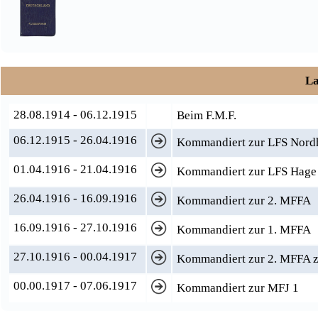
La
28.08.1914 - 06.12.1915
Beim F.M.F.
06.12.1915 - 26.04.1916
Kommandiert zur LFS Nordh
01.04.1916 - 21.04.1916
Kommandiert zur LFS Hag
26.04.1916 - 16.09.1916
Kommandiert zur 2. MFFA
16.09.1916 - 27.10.1916
Kommandiert zur 1. MFFA
27.10.1916 - 00.04.1917
Kommandiert zur 2. MFFA 
00.00.1917 - 07.06.1917
Kommandiert zur MFJ 1