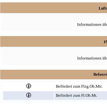
Luft
Informationen üb
F
Informationen üb
Befoerd
Befördert zum Flzg.Ob.Mtr.
Befördert zum Fl.Ob.Mt.