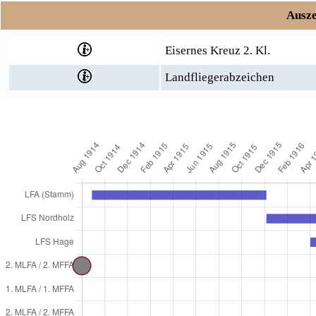
Ausze
Eisernes Kreuz 2. Kl.
Landfliegerabzeichen