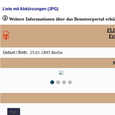
Liste mit Abkürzungen (JPG)
Weitere Informationen über das Benutzerportal erhäl
Fl.
Fr
25.01.1895 Berlin
Geburt / Birth:
B