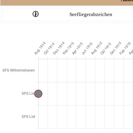
Seefliegerabzeichen