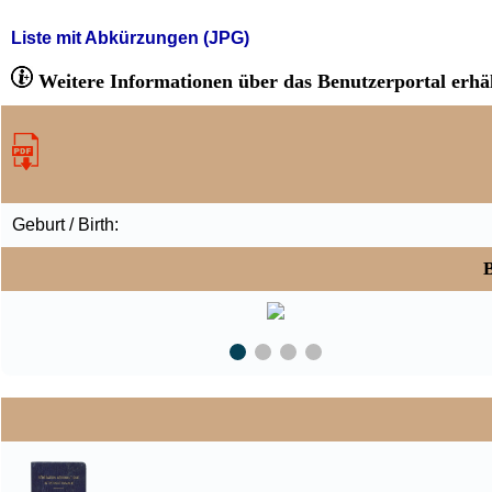
Liste mit Abkürzungen (JPG)
Weitere Informationen über das Benutzerportal erhäl
Geburt / Birth:
B