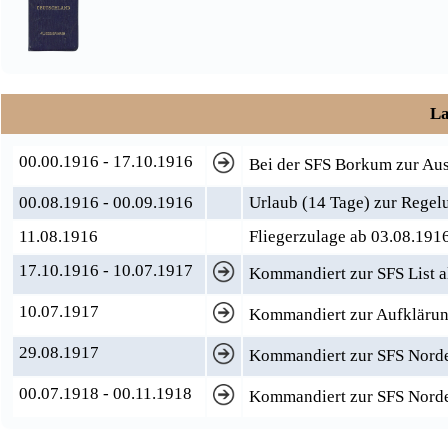
La
00.00.1916 - 17.10.1916
Bei der SFS Borkum zur Au
00.08.1916 - 00.09.1916
Urlaub (14 Tage) zur Regel
11.08.1916
Fliegerzulage ab 03.08.191
17.10.1916 - 10.07.1917
Kommandiert zur SFS List a
10.07.1917
Kommandiert zur Aufkläru
29.08.1917
Kommandiert zur SFS Nord
00.07.1918 - 00.11.1918
Kommandiert zur SFS Nord