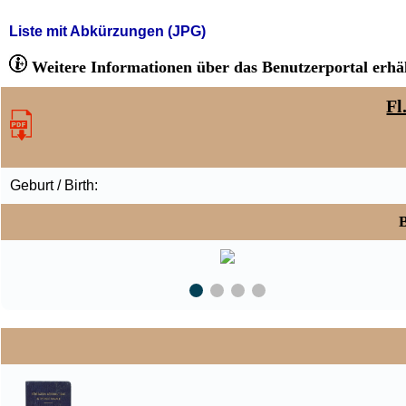
Liste mit Abkürzungen (JPG)
Weitere Informationen über das Benutzerportal erhäl
Fl
Geburt / Birth:
B