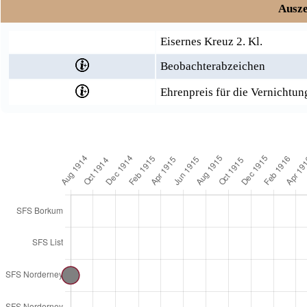
Ausze
Eisernes Kreuz 2. Kl.
Beobachterabzeichen
Ehrenpreis für die Vernichtun