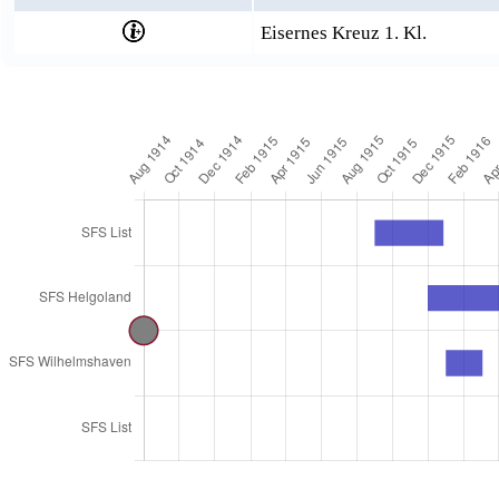
Eisernes Kreuz 1. Kl.