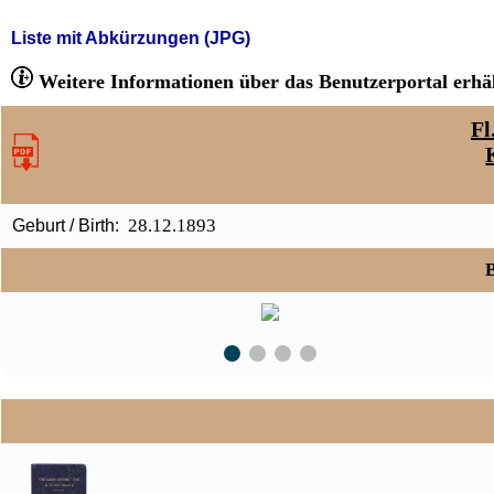
Liste mit Abkürzungen (JPG)
Weitere Informationen über das Benutzerportal erhäl
Fl
28.12.1893
Geburt / Birth:
B