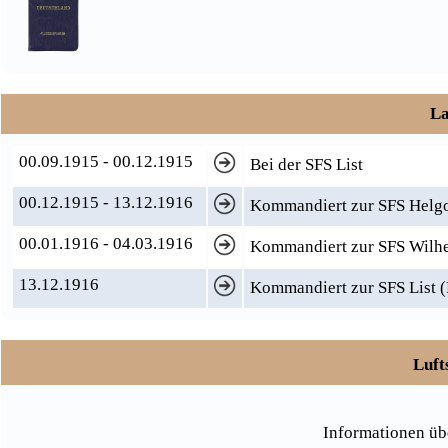
La
00.09.1915 - 00.12.1915
Bei der SFS List
00.12.1915 - 13.12.1916
Kommandiert zur SFS Helg
00.01.1916 - 04.03.1916
Kommandiert zur SFS Wilh
13.12.1916
Kommandiert zur SFS List (F
Luft
Informationen üb