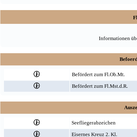
F
Informationen üb
Befoerd
Befördert zum Fl.Ob.Mt.
Befördert zum Fl.Mst.d.R.
Ausze
Seefliegerabzeichen
Eisernes Kreuz 2. Kl.