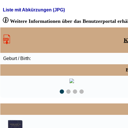
Liste mit Abkürzungen (JPG)
Weitere Informationen über das Benutzerportal erhäl
K
Geburt / Birth:
B