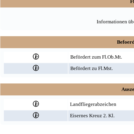
F
Informationen üb
Befoerd
Befördert zum Fl.Ob.Mt.
Befördert zu Fl.Mst.
Ausze
Landfliegerabzeichen
Eisernes Kreuz 2. Kl.