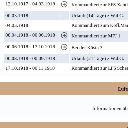
12.10.1917 - 04.03.1918
Kommandiert zur SFS Xanth
00.03.1918
Urlaub (14 Tage) z.W.d.G.
04.03.1918
Kommandiert zum Kofl.Mar.
08.04.1918 - 00.06.1918
Kommandiert zur MFJ 1
00.06.1918 - 17.10.1918
Bei der Küsta 3
00.08.1918 - 00.09.1918
Urlaub (21 Tage) z.W.d.G.
17.10.1918 - 00.11.1918
Kommandiert zur LFS Scheue
Luft
Informationen üb