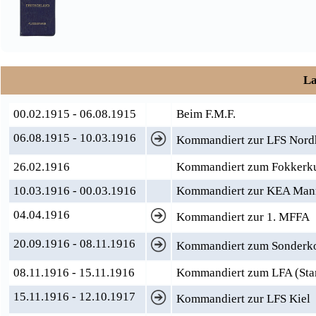
La
00.02.1915 - 06.08.1915
Beim F.M.F.
06.08.1915 - 10.03.1916
Kommandiert zur LFS Nord
26.02.1916
Kommandiert zum Fokkerku
10.03.1916 - 00.03.1916
Kommandiert zur KEA Man
04.04.1916
Kommandiert zur 1. MFFA
20.09.1916 - 08.11.1916
Kommandiert zum Sonderko
08.11.1916 - 15.11.1916
Kommandiert zum LFA (St
15.11.1916 - 12.10.1917
Kommandiert zur LFS Kiel