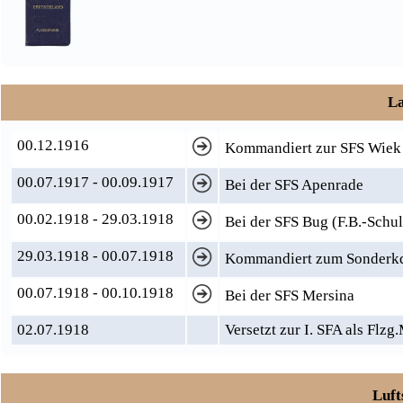
La
00.12.1916
Kommandiert zur SFS Wiek
00.07.1917 - 00.09.1917
Bei der SFS Apenrade
00.02.1918 - 29.03.1918
Bei der SFS Bug (F.B.-Schul
29.03.1918 - 00.07.1918
Kommandiert zum Sonderkdo
00.07.1918 - 00.10.1918
Bei der SFS Mersina
02.07.1918
Versetzt zur I. SFA als Flzg.
Luft