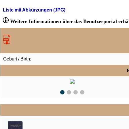
Liste mit Abkürzungen (JPG)
Weitere Informationen über das Benutzerportal erhäl
Geburt / Birth:
B