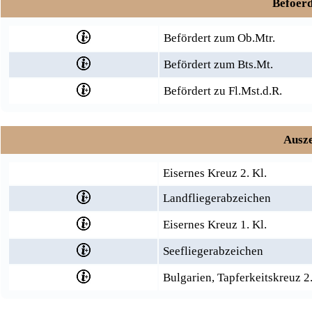
Befoerd
Befördert zum Ob.Mtr.
Befördert zum Bts.Mt.
Befördert zu Fl.Mst.d.R.
Ausze
Eisernes Kreuz 2. Kl.
Landfliegerabzeichen
Eisernes Kreuz 1. Kl.
Seefliegerabzeichen
Bulgarien, Tapferkeitskreuz 2.