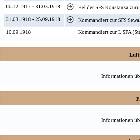
00.12.1917 - 31.03.1918
Bei der SFS Konstanza zur
31.03.1918 - 25.09.1918
Kommandiert zur SFS Sewa
10.09.1918
Kommandiert zur I. SFA (S
Luft
Informationen üb
F
Informationen üb