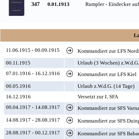
347
0.01.1913
Rumpler - Eindecker auf
La
11.06.1915 - 00.09.1915
Kommandiert zur LFS Nord
00.11.1915
Urlaub (3 Wochen) z.W.d.G
07.01.1916 - 16.12.1916
Kommandiert zur LFS Kiel
00.05.1916
Urlaub z.W.d.G. (14 Tage)
16.12.1916
Versetzt zur I. SFA
00.04.1917 - 14.08.1917
Kommandiert zur SFS Varn
14.08.1917 - 28.08.1917
Kommandiert zur SFS Duin
28.08.1917 - 00.12.1917
Kommandiert zur SFS Baba