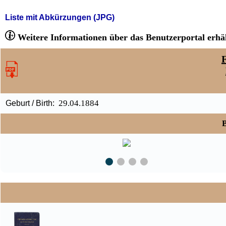
Liste mit Abkürzungen (JPG)
Weitere Informationen über das Benutzerportal erhäl
F
29.04.1884
Geburt / Birth:
B