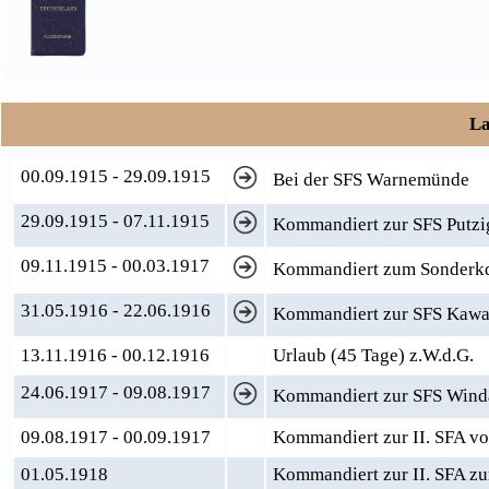
La
00.09.1915 - 29.09.1915
Bei der SFS Warnemünde
29.09.1915 - 07.11.1915
Kommandiert zur SFS Putzi
09.11.1915 - 00.03.1917
Kommandiert zum Sonderkd
31.05.1916 - 22.06.1916
Kommandiert zur SFS Kawak
13.11.1916 - 00.12.1916
Urlaub (45 Tage) z.W.d.G.
24.06.1917 - 09.08.1917
Kommandiert zur SFS Wind
09.08.1917 - 00.09.1917
Kommandiert zur II. SFA v
01.05.1918
Kommandiert zur II. SFA z