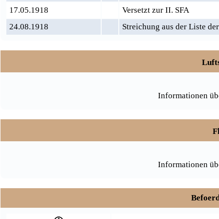
17.05.1918
Versetzt zur II. SFA
24.08.1918
Streichung aus der Liste der
Luft
Informationen üb
F
Informationen üb
Befoerd