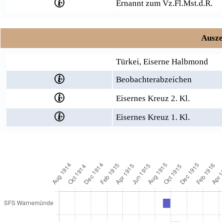
Ernannt zum Vz.Fl.Mst.d.R.
Ausze
Türkei, Eiserne Halbmond
Beobachterabzeichen
Eisernes Kreuz 2. Kl.
Eisernes Kreuz 1. Kl.