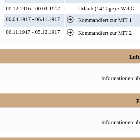
00.12.1916 - 00.01.1917
Urlaub (14 Tage) z.W.d.G.
00.04.1917 - 06.11.1917
Kommandiert zur MFJ 1
06.11.1917 - 05.12.1917
Kommandiert zur MFJ 2
Luft
Informationen üb
F
Informationen üb