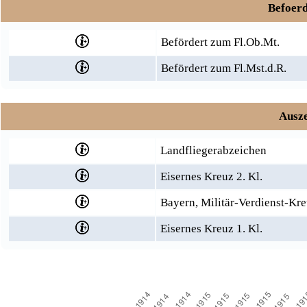
Befoerd
Befördert zum Fl.Ob.Mt.
Befördert zum Fl.Mst.d.R.
Ausze
Landfliegerabzeichen
Eisernes Kreuz 2. Kl.
Bayern, Militär-Verdienst-Kre
Eisernes Kreuz 1. Kl.