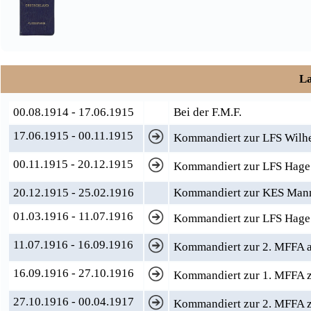
La
00.08.1914 - 17.06.1915
Bei der F.M.F.
17.06.1915 - 00.11.1915
Kommandiert zur LFS Wilh
00.11.1915 - 20.12.1915
Kommandiert zur LFS Hage
20.12.1915 - 25.02.1916
Kommandiert zur KES Man
01.03.1916 - 11.07.1916
Kommandiert zur LFS Hage
11.07.1916 - 16.09.1916
Kommandiert zur 2. MFFA al
16.09.1916 - 27.10.1916
Kommandiert zur 1. MFFA z
27.10.1916 - 00.04.1917
Kommandiert zur 2. MFFA 