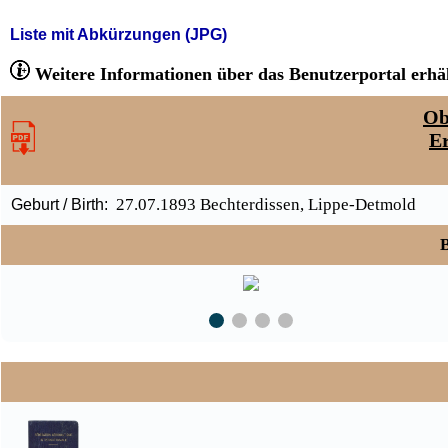
Liste mit Abkürzungen (JPG)
Weitere Informationen über das Benutzerportal erhäl
Ob
E
27.07.1893 Bechterdissen, Lippe-Detmold
Geburt / Birth:
B