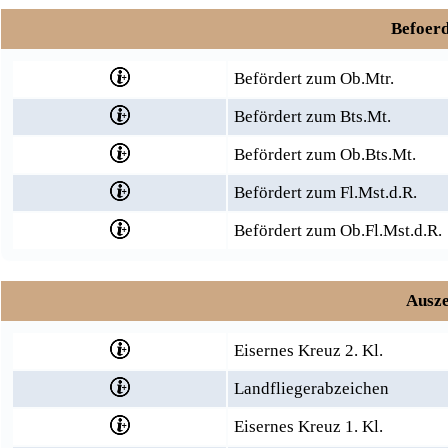
Befoerd
Befördert zum Ob.Mtr.
Befördert zum Bts.Mt.
Befördert zum Ob.Bts.Mt.
Befördert zum Fl.Mst.d.R.
Befördert zum Ob.Fl.Mst.d.R.
Ausze
Eisernes Kreuz 2. Kl.
Landfliegerabzeichen
Eisernes Kreuz 1. Kl.