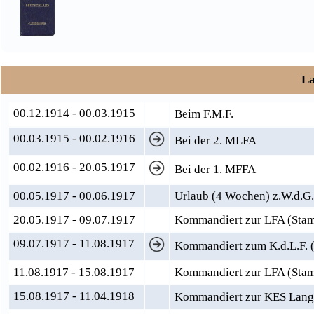
La
00.12.1914 - 00.03.1915
Beim F.M.F.
00.03.1915 - 00.02.1916
Bei der 2. MLFA
00.02.1916 - 20.05.1917
Bei der 1. MFFA
00.05.1917 - 00.06.1917
Urlaub (4 Wochen) z.W.d.G.
20.05.1917 - 09.07.1917
Kommandiert zur LFA (Sta
09.07.1917 - 11.08.1917
Kommandiert zum K.d.L.F. 
11.08.1917 - 15.08.1917
Kommandiert zur LFA (Stamm
15.08.1917 - 11.04.1918
Kommandiert zur KES Langf