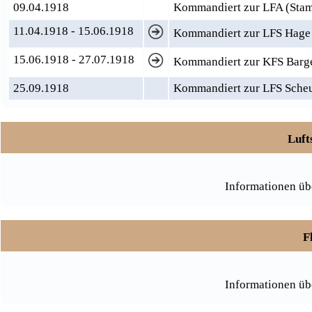
09.04.1918
Kommandiert zur LFA (Stamm
11.04.1918 - 15.06.1918
Kommandiert zur LFS Hage 
15.06.1918 - 27.07.1918
Kommandiert zur KFS Barge
25.09.1918
Kommandiert zur LFS Scheu
Luft
Informationen üb
F
Informationen üb