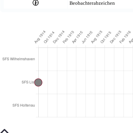
Beobachterabzeichen