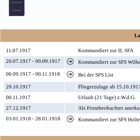
La
11.07.1917
Kommandiert zur II. SFA
20.07.1917 - 00.09.1917
Kommandiert zur SFS Wilh
00.09.1917 - 00.11.1918
Bei der SFS List
29.10.1917
Fliegerzulage ab 15.10.191
00.11.1917
Urlaub (21 Tage) z.W.d.G.
27.12.1917
Als Frontbeobachter anerka
03.01.1918 - 28.01.1918
Kommandiert zur SFS Holte