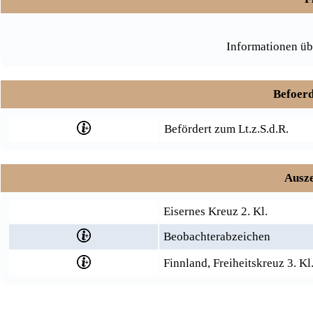
Informationen üb
Befoerd
Befördert zum Lt.z.S.d.R.
Ausze
Eisernes Kreuz 2. Kl.
Beobachterabzeichen
Finnland, Freiheitskreuz 3. Kl