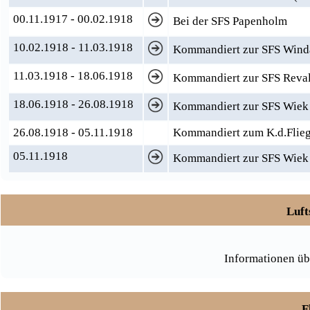
00.11.1917 - 00.02.1918
Bei der SFS Papenholm
10.02.1918 - 11.03.1918
Kommandiert zur SFS Wind
11.03.1918 - 18.06.1918
Kommandiert zur SFS Reva
18.06.1918 - 26.08.1918
Kommandiert zur SFS Wiek (
26.08.1918 - 05.11.1918
Kommandiert zum K.d.Flieg.
05.11.1918
Kommandiert zur SFS Wiek 
Luft
Informationen üb
F