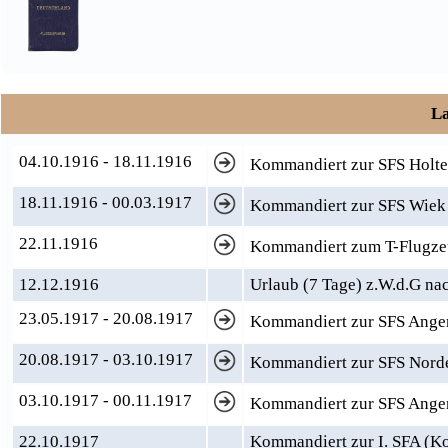
La
04.10.1916 - 18.11.1916
Kommandiert zur SFS Holt
18.11.1916 - 00.03.1917
Kommandiert zur SFS Wiek 
22.11.1916
Kommandiert zum T-Flugzeu
12.12.1916
Urlaub (7 Tage) z.W.d.G n
23.05.1917 - 20.08.1917
Kommandiert zur SFS Ange
20.08.1917 - 03.10.1917
Kommandiert zur SFS Nord
03.10.1917 - 00.11.1917
Kommandiert zur SFS Ange
22.10.1917
Kommandiert zur I. SFA (K