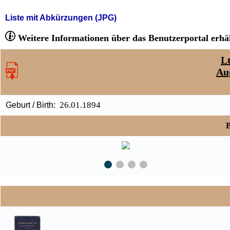
Liste mit Abkürzungen (JPG)
Weitere Informationen über das Benutzerportal erhäl
Lt
Au
26.01.1894
Geburt / Birth:
B