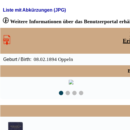
Liste mit Abkürzungen (JPG)
Weitere Informationen über das Benutzerportal erhäl
Er
08.02.1894 Oppeln
Geburt / Birth:
B