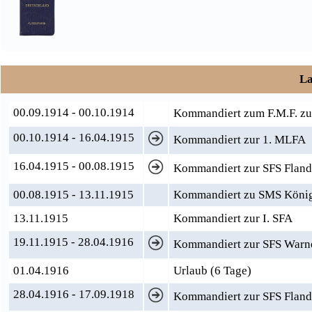
La
00.09.1914 - 00.10.1914
Kommandiert zum F.M.F. zu
00.10.1914 - 16.04.1915
Kommandiert zur 1. MLFA
16.04.1915 - 00.08.1915
Kommandiert zur SFS Fland
00.08.1915 - 13.11.1915
Kommandiert zu SMS König 
13.11.1915
Kommandiert zur I. SFA
19.11.1915 - 28.04.1916
Kommandiert zur SFS Warn
01.04.1916
Urlaub (6 Tage)
28.04.1916 - 17.09.1918
Kommandiert zur SFS Fland