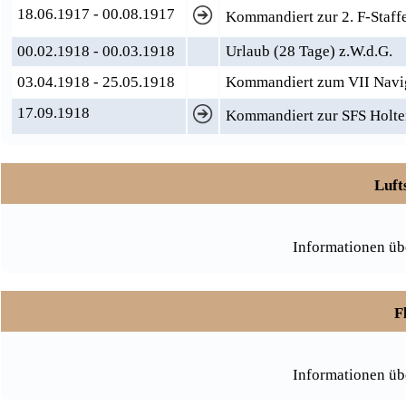
18.06.1917 - 00.08.1917
Kommandiert zur 2. F-Staff
00.02.1918 - 00.03.1918
Urlaub (28 Tage) z.W.d.G.
03.04.1918 - 25.05.1918
Kommandiert zum VII Navi
17.09.1918
Kommandiert zur SFS Holt
Luft
Informationen üb
F
Informationen üb