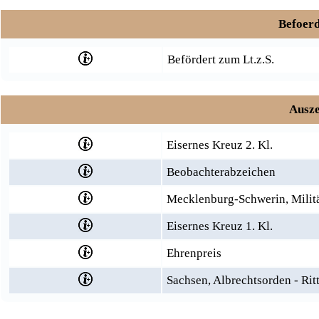
Befoerd
Befördert zum Lt.z.S.
Ausze
Eisernes Kreuz 2. Kl.
Beobachterabzeichen
Mecklenburg-Schwerin, Militä
Eisernes Kreuz 1. Kl.
Ehrenpreis
Sachsen, Albrechtsorden - Rit