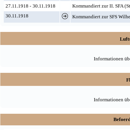
27.11.1918 - 30.11.1918
Kommandiert zur II. SFA (St
30.11.1918
Kommandiert zur SFS Wilh
Luft
Informationen üb
F
Informationen üb
Befoerd