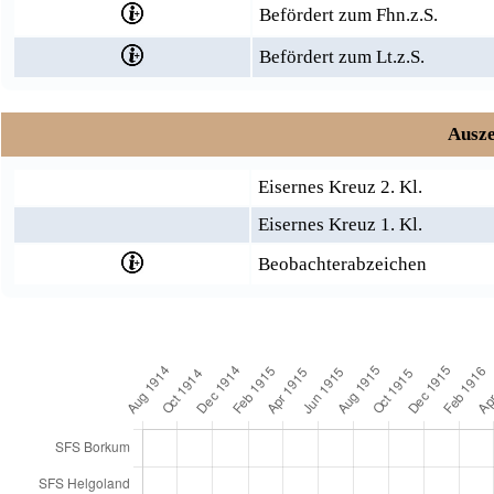
Befördert zum Fhn.z.S.
Befördert zum Lt.z.S.
Ausze
Eisernes Kreuz 2. Kl.
Eisernes Kreuz 1. Kl.
Beobachterabzeichen