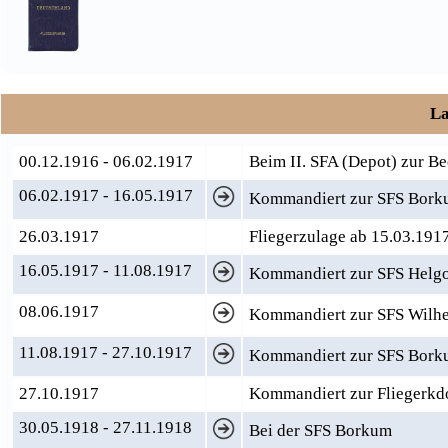
La
00.12.1916 - 06.02.1917
Beim II. SFA (Depot) zur B
06.02.1917 - 16.05.1917
Kommandiert zur SFS Borku
26.03.1917
Fliegerzulage ab 15.03.191
16.05.1917 - 11.08.1917
Kommandiert zur SFS Helg
08.06.1917
Kommandiert zur SFS Wilhe
11.08.1917 - 27.10.1917
Kommandiert zur SFS Bork
27.10.1917
Kommandiert zur Fliegerkdo.
30.05.1918 - 27.11.1918
Bei der SFS Borkum