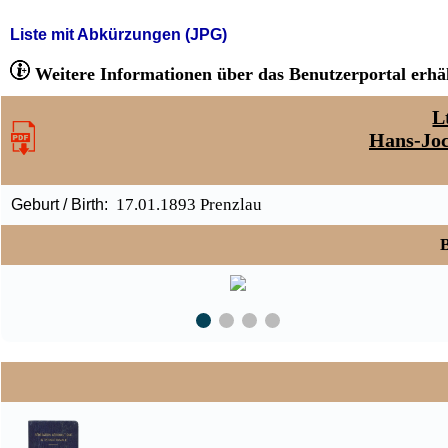
Liste mit Abkürzungen (JPG)
Weitere Informationen über das Benutzerportal erhäl
L
Hans-Jo
17.01.1893 Prenzlau
Geburt / Birth:
B