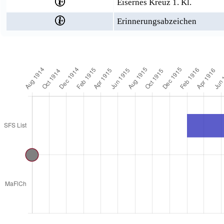
Eisernes Kreuz 1. Kl.
Erinnerungsabzeichen