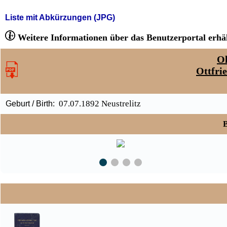
Liste mit Abkürzungen (JPG)
Weitere Informationen über das Benutzerportal erhäl
Ol
Ottfri
07.07.1892 Neustrelitz
Geburt / Birth:
B