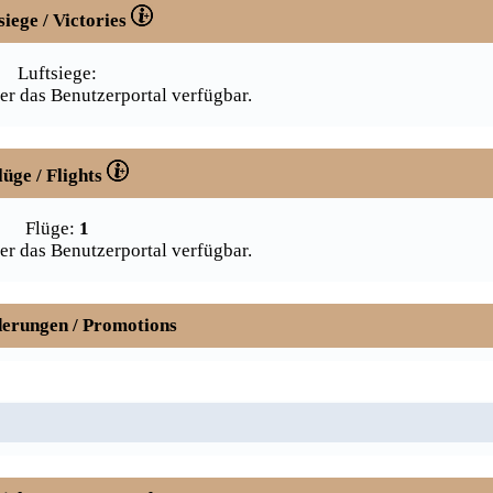
siege / Victories
Luftsiege:
er das Benutzerportal verfügbar.
lüge / Flights
Flüge:
1
er das Benutzerportal verfügbar.
erungen / Promotions