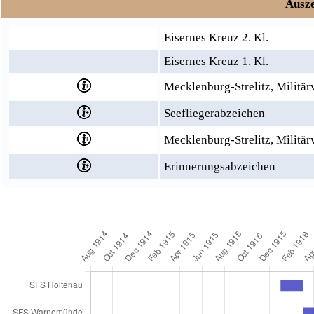
Ausze
Eisernes Kreuz 2. Kl.
Eisernes Kreuz 1. Kl.
Mecklenburg-Strelitz, Militär
Seefliegerabzeichen
Mecklenburg-Strelitz, Militär
Erinnerungsabzeichen