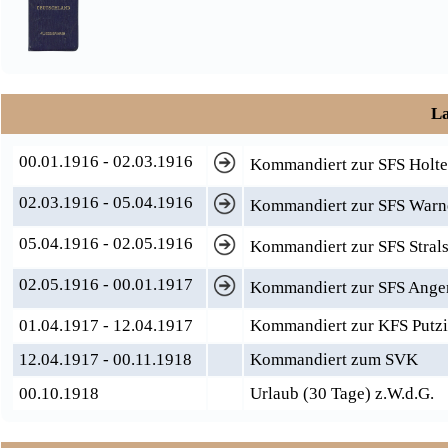
La
00.01.1916 - 02.03.1916
Kommandiert zur SFS Holte
02.03.1916 - 05.04.1916
Kommandiert zur SFS Warn
05.04.1916 - 02.05.1916
Kommandiert zur SFS Stral
02.05.1916 - 00.01.1917
Kommandiert zur SFS Ange
01.04.1917 - 12.04.1917
Kommandiert zur KFS Putzi
12.04.1917 - 00.11.1918
Kommandiert zum SVK
00.10.1918
Urlaub (30 Tage) z.W.d.G.