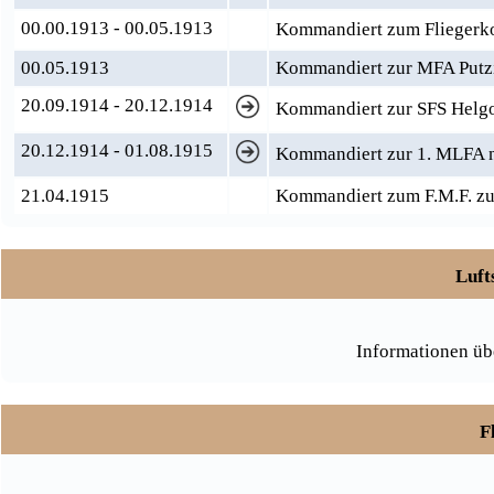
00.00.1913 - 00.05.1913
Kommandiert zum Fliegerk
00.05.1913
Kommandiert zur MFA Putz
20.09.1914 - 20.12.1914
Kommandiert zur SFS Helg
20.12.1914 - 01.08.1915
Kommandiert zur 1. MLFA n
21.04.1915
Kommandiert zum F.M.F. zu
Luft
Informationen üb
F