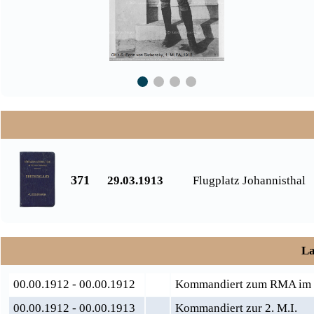
371
29.03.1913
Flugplatz Johannisthal
La
00.00.1912 - 00.00.1912
Kommandiert zum RMA im De
00.00.1912 - 00.00.1913
Kommandiert zur 2. M.I.