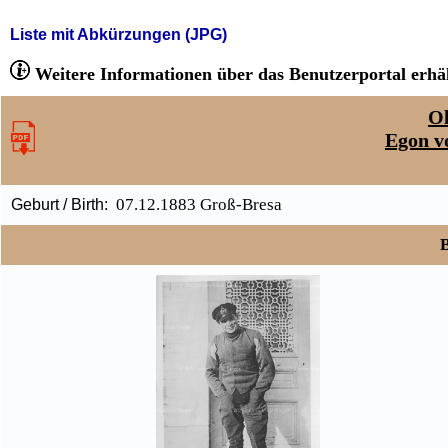
Liste mit Abkürzungen (JPG)
Weitere Informationen über das Benutzerportal erhäl
Ol
Egon v
07.12.1883 Groß-Bresa
Geburt / Birth:
B