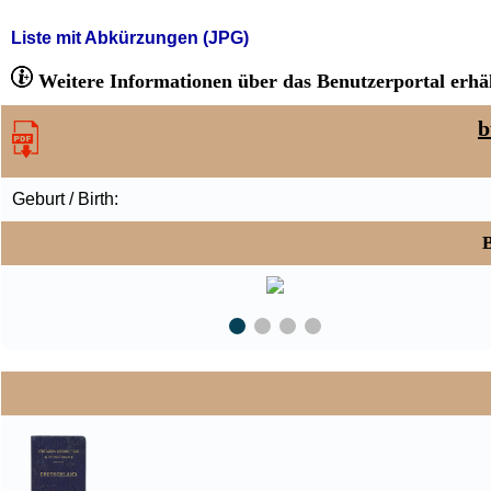
Liste mit Abkürzungen (JPG)
Weitere Informationen über das Benutzerportal erhäl
b
Geburt / Birth:
B