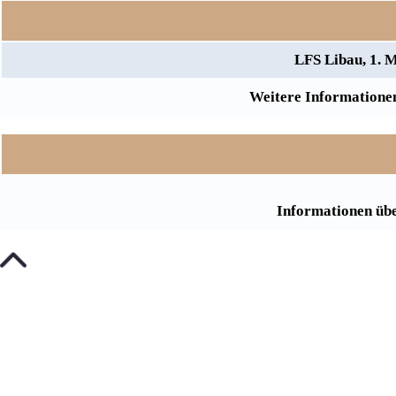
LFS Libau, 1. 
Weitere Informationen
Informationen übe