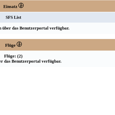
Einsatz
SFS List
 über das Benutzerportal verfügbar.
Flüge
Flüge: (2)
r das Benutzerportal verfügbar.