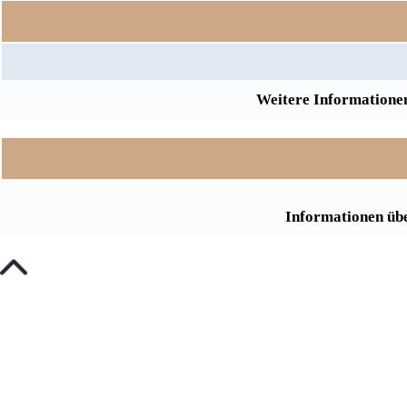
Weitere Informationen
Informationen übe