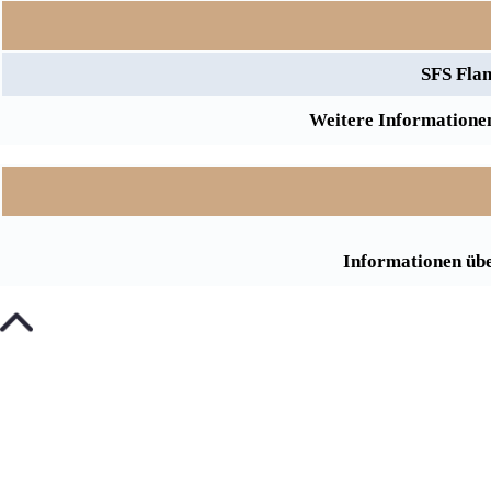
SFS Flan
Weitere Informationen
Informationen übe