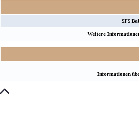
SFS Ba
Weitere Informationen
Informationen übe