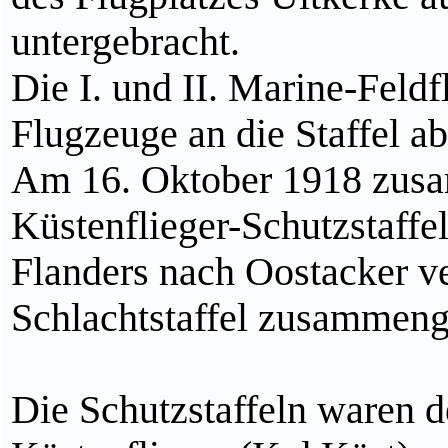
untergebracht.
Die I. und II. Marine-Feldf
Flugzeuge an die Staffel a
Am 16. Oktober 1918 zus
Küstenflieger-Schutzstaffe
Flanders nach Oostacker ve
Schlachtstaffel zusammeng
Die Schutzstaffeln waren